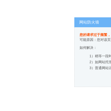
网站防火墙
您的请求过于频繁，
可能原因：您对该页
如何解决：
1）稍等一段
2）如网站托
3）普通网站