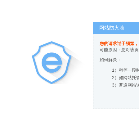
网站防火墙
您的请求过于频繁，
可能原因：您对该页
如何解决：
1）稍等一段
2）如网站托
3）普通网站