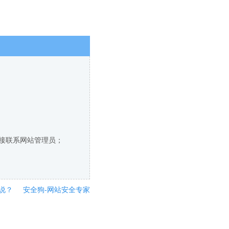
直接联系网站管理员；
说？
安全狗-网站安全专家