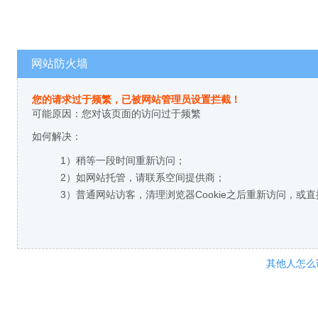
网站防火墙
您的请求过于频繁，已被网站管理员设置拦截！
可能原因：您对该页面的访问过于频繁
如何解决：
1）稍等一段时间重新访问；
2）如网站托管，请联系空间提供商；
3）普通网站访客，清理浏览器Cookie之后重新访问，或
其他人怎么